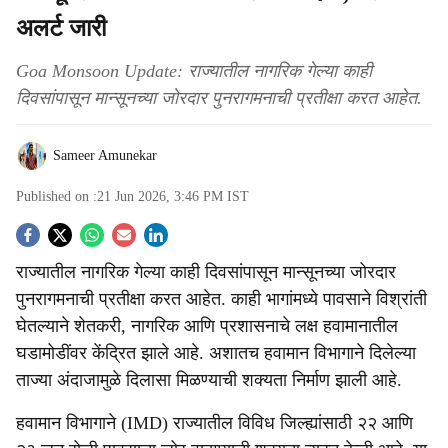
अलर्ट जारी
Goa Monsoon Update: राज्यातील नागरिक गेल्या काही
दिवसांपासून मान्सूनच्या जोरदार पुनरागमनाची प्रतीक्षा करत आहेत.
Sameer Amunekar
Published on :
21 Jun 2026, 3:46 PM
IST
S
राज्यातील नागरिक गेल्या काही दिवसांपासून मान्सूनच्या जोरदार
o
पुनरागमनाची प्रतीक्षा करत आहेत. काही भागांमध्ये पावसाने विश्रांती
c
घेतल्याने शेतकरी, नागरिक आणि प्रशासनाचे लक्ष हवामानातील
घडामोडींवर केंद्रित झाले आहे. अशातच हवामान विभागाने दिलेल्या
i
ताज्या अंदाजामुळे दिलासा मिळण्याची शक्यता निर्माण झाली आहे.
a
हवामान विभागाने (IMD) राज्यातील विविध जिल्ह्यांसाठी २२ आणि
l