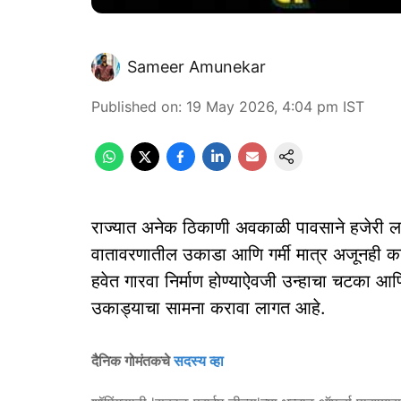
Sameer Amunekar
Published on
:
19 May 2026, 4:04 pm
IST
राज्यात अनेक ठिकाणी अवकाळी पावसाने हजेरी 
वातावरणातील उकाडा आणि गर्मी मात्र अजूनही क
हवेत गारवा निर्माण होण्याऐवजी उन्हाचा चटका आणि
उकाड्याचा सामना करावा लागत आहे.
दैनिक गोमंतकचे
सदस्य व्हा