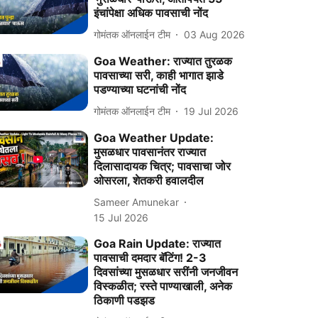
इंचांपेक्षा अधिक पावसाची नोंद
गोमंतक ऑनलाईन टीम
03 Aug 2026
Goa Weather: राज्यात तुरळक
पावसाच्या सरी, काही भागात झाडे
पडण्याच्या घटनांची नोंद
गोमंतक ऑनलाईन टीम
19 Jul 2026
Goa Weather Update:
मुसळधार पावसानंतर राज्यात
दिलासादायक चित्र; पावसाचा जोर
ओसरला, शेतकरी हवालदील
Sameer Amunekar
15 Jul 2026
Goa Rain Update: राज्यात
पावसाची दमदार बॅटिंग! 2-3
दिवसांच्या मुसळधार सरींनी जनजीवन
विस्कळीत; रस्ते पाण्याखाली, अनेक
ठिकाणी पडझड