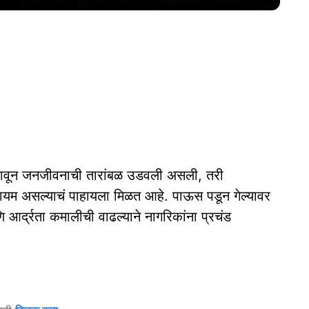
लावून जनजीवनाची तारांबळ उडवली असली, तरी
ायम असल्याचं पाहायला मिळत आहे. पाऊस पडून गेल्यावर
 आर्द्रता कमालीची वाढल्याने नागरिकांना प्रचंड