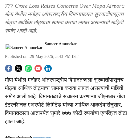
777 Crore Loss Raises Concerns Over Mopa Airport:
मोपा येथील मनोहर आंतरराष्ट्रीय विमानतळाला सुरुवातीपासूनच
मोठ्या आर्थिक तोट्याचा सामना करावा लागत असल्याची माहिती
समोर आली आहे.
Sameer Amunekar
Published on :
29 May 2026, 3:43 PM
IST
S
मोपा येथील मनोहर आंतरराष्ट्रीय विमानतळाला सुरुवातीपासूनच
o
मोठ्या आर्थिक तोट्याचा सामना करावा लागत असल्याची माहिती
c
समोर आली आहे. विमानतळाचे संचालन करणाऱ्या जीएमआर गोवा
इंटरनॅशनल एअरपोर्ट लिमिटेड यांच्या आर्थिक आकडेवारीनुसार,
i
विमानतळाला आतापर्यंत सुमारे ७७७ कोटी रुपयांचा एकत्रित तोटा
a
झाला आहे.
l