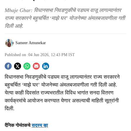
Mhaje Ghar: विधानसभा निवडणुकीचे पडघम वाजू लागल्यानंतर
राज्य सरकारने बहुचर्चित ‘माझे घर’ योजनेच्या अंमलबजावणीला गती
दिली आहे.
Sameer Amunekar
Published on :
04 Jun 2026, 12:43 PM
IST
S
विधानसभा निवडणुकीचे पडघम वाजू लागल्यानंतर राज्य सरकारने
o
बहुचर्चित ‘माझे घर’ योजनेच्या अंमलबजावणीला गती दिली आहे.
c
येत्या काही दिवसांत राज्यभरातील विविध भागांत सनदा वितरण
कार्यक्रमांचे आयोजन करण्यात येणार असल्याची माहिती सूत्रांनी
i
दिली.
a
l
दैनिक गोमंतकचे
सदस्य व्हा