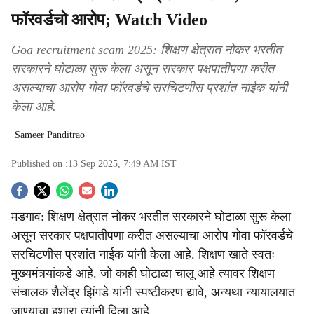
फॉरवर्डचो आरोप; Watch Video
Goa recruitment scam 2025: शिक्षण क्षेत्रात नोकर भरतीत
सरकारने घोटाळा सुरू केला असून सरकार पक्षपातीपणा करीत
असल्याचा आरोप गोवा फॉरवर्डचे सरचिटणीस प्रशांत नाईक यांनी
केला आहे.
Sameer Panditrao
Published on :
13 Sep 2025, 7:49 AM
IST
S
मडगाव: शिक्षण क्षेत्रात नोकर भरतीत सरकारने घोटाळा सुरू केला
o
असून सरकार पक्षपातीपणा करीत असल्याचा आरोप गोवा फॉरवर्डचे
c
सरचिटणीस प्रशांत नाईक यांनी केला आहे. शिक्षण खाते स्वतः
मुख्यमंत्र्यांकडे आहे. जो काही घोटाळा चालू आहे त्यावर शिक्षण
i
संचालक शैलेंद्र झिंगडे यांनी स्पष्टीकरण द्यावे, अन्यथा न्यायालयात
a
जाण्याचा इशारा त्यांनी दिला आहे.