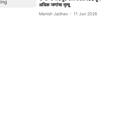
अधिक जणांचा मृत्यू
Manish Jadhav
11 Jun 2026