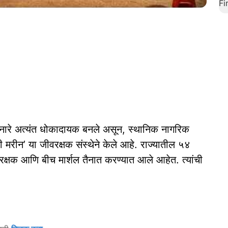
किनारे अत्यंत धोकादायक बनले असून, स्थानिक नागरिक
ी मरीन’ या जीवरक्षक संस्थेने केले आहे. राज्यातील ५४
रक्षक आणि बीच मार्शल तैनात करण्यात आले आहेत. त्‍यांची