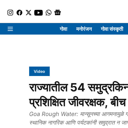
गोवा
मनोरंजन
गोवा संस्कृती
Video
राज्यातील 54 समुद्रकि
प्रशिक्षित जीवरक्षक, बीच
Goa Rough Water: मान्सूनच्या आगमनामुळे गोव
स्थानिक नागरिक आणि पर्यटकांनी समुद्रात न जाण्य