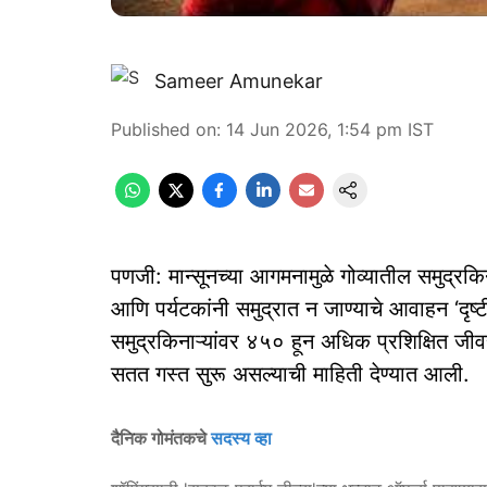
Sameer Amunekar
Published on
:
14 Jun 2026, 1:54 pm
IST
पणजी: मान्सूनच्या आगमनामुळे गोव्यातील समुद्र
आणि पर्यटकांनी समुद्रात न जाण्याचे आवाहन ‘दृष्ट
समुद्रकिनाऱ्यांवर ४५० हून अधिक प्रशिक्षित जीव
सतत गस्त सुरू असल्याची माहिती देण्यात आली.
दैनिक गोमंतकचे
सदस्य व्हा