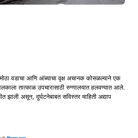
मोठा वडाचा आणि आंब्याचा वृक्ष अचानक कोसळल्याने एक
लकाला तात्काळ उपचारासाठी रुग्णालयात हलवण्यात आले.
ीत झाली असून, दुर्घटनेबाबत सविस्तर माहिती अद्याप