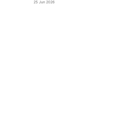
25 Jun 2026