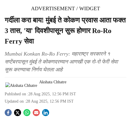
ADVERTISEMENT / WIDGET
गर्दीला करा बाय! मुंबई ते कोकण प्रवास आता फक्त
3 तास, 'या' दिवशीपासून सुरू होणार Ro-Ro
Ferry सेवा
Mumbai Konkan Ro-Ro Ferry: महाराष्ट्र सरकारने १
सप्टेंबरपासून मुंबई ते कोकणदरम्यान आणखी एक रो-रो फेरी सेवा
सुरू करण्याचा निर्णय घेतला आहे
Akshata Chhatre
Published on :
28 Aug 2025, 12:56 PM
IST
Updated on :
28 Aug 2025, 12:56 PM
IST
S
o