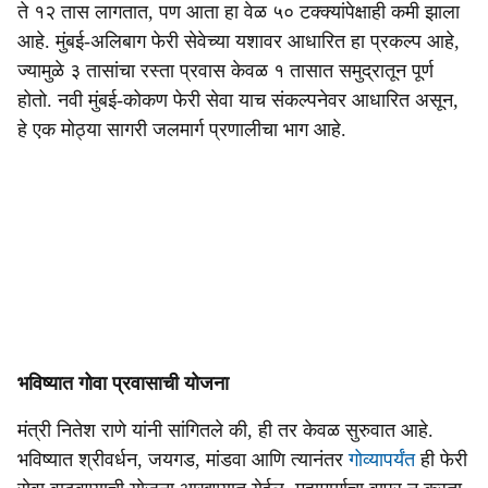
ते १२ तास लागतात, पण आता हा वेळ ५० टक्क्यांपेक्षाही कमी झाला
आहे. मुंबई-अलिबाग फेरी सेवेच्या यशावर आधारित हा प्रकल्प आहे,
ज्यामुळे ३ तासांचा रस्ता प्रवास केवळ १ तासात समुद्रातून पूर्ण
होतो. नवी मुंबई-कोकण फेरी सेवा याच संकल्पनेवर आधारित असून,
हे एक मोठ्या सागरी जलमार्ग प्रणालीचा भाग आहे.
भविष्यात गोवा प्रवासाची योजना
मंत्री नितेश राणे यांनी सांगितले की, ही तर केवळ सुरुवात आहे.
भविष्यात श्रीवर्धन, जयगड, मांडवा आणि त्यानंतर
गोव्यापर्यंत
ही फेरी