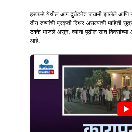
हडफडे येथील आग दुर्घटनेत जखमी झालेले आणि प
तीन रुग्णांची प्रकृती स्थिर असल्याची माहिती सूत्र
टक्के भाजले असून, त्यांना पुढील सात दिवसांच्या 
आहे.