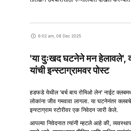
6:02 am, 08 Dec 2025
'या दुःखद घटनेने मन हेलावले'
यांची इन्स्टाग्रामवर पोस्ट
हडफडे येथील 'बर्च बाय रोमिओ लेन' नाईट क्लबमध्
लोकांना जीव गमवावा लागला. या घटनेनंतर क्लबच
इन्स्टाग्राम स्टोरीवर एक निवेदन जारी केले.
आपल्या निवेदनात त्यांनी म्हटले आहे की, व्यवस्थ