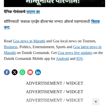
दैनिक गोमंतकचे
सदस्य व्हा
शॉपिंगसाठी 'सकाळ प्राईम डील्स'च्या भन्नाट ऑफर्स पाहण्यासाठी
क्लिक
करा
.
Read
Goa news in Marathi
and Goa local news on Tourism,
Business
, Politics, Entertainment, Sports and
Goa latest news in
Marathi
on Dainik Gomantak. Get
Goa news live updates
on the
Dainik Gomantak Mobile app for
Android
and
IOS
.
ADVERTISEMENT / WIDGET
ADVERTISEMENT / WIDGET
ADVERTISEMENT / WIDGET
×