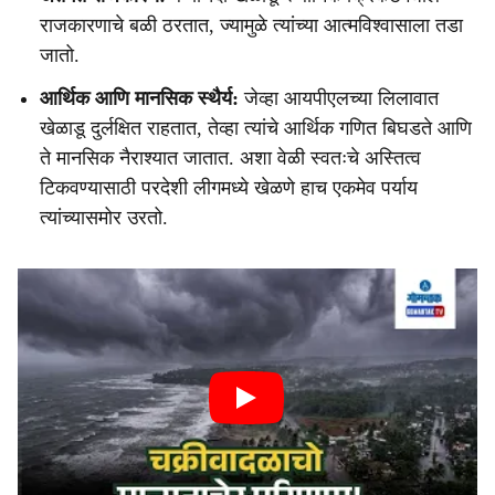
राजकारणाचे बळी ठरतात, ज्यामुळे त्यांच्या आत्मविश्वासाला तडा
जातो.
आर्थिक आणि मानसिक स्थैर्य:
जेव्हा आयपीएलच्या लिलावात
खेळाडू दुर्लक्षित राहतात, तेव्हा त्यांचे आर्थिक गणित बिघडते आणि
ते मानसिक नैराश्यात जातात. अशा वेळी स्वतःचे अस्तित्व
टिकवण्यासाठी परदेशी लीगमध्ये खेळणे हाच एकमेव पर्याय
त्यांच्यासमोर उरतो.