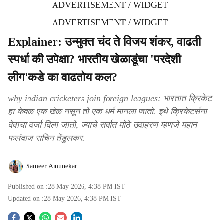
ADVERTISEMENT / WIDGET
ADVERTISEMENT / WIDGET
Explainer: उन्मुक्त चंद ते विजय शंकर, वाढती
स्पर्धा की उपेक्षा? भारतीय खेळाडूंचा 'परदेशी
लीग'कडे का वाढतोय कल?
why indian cricketers join foreign leagues: भारतात क्रिकेट
हा केवळ एक खेळ नसून तो एक धर्म मानला जातो. इथे क्रिकेटर्सना
देवाचा दर्जा दिला जातो, ज्याचे सर्वात मोठे उदाहरण म्हणजे महान
फलंदाज सचिन तेंडुलकर.
Sameer Amunekar
Published on :
28 May 2026, 4:38 PM
IST
Updated on :
28 May 2026, 4:38 PM
IST