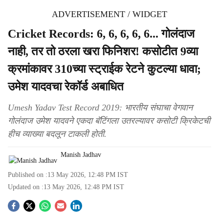
ADVERTISEMENT / WIDGET
Cricket Records: 6, 6, 6, 6, 6... गोलंदाज
नाही, तर तो ठरला खरा फिनिशर! कसोटीत 9व्या
क्रमांकावर 310च्या स्ट्राईक रेटने कुटल्या धावा;
उमेश यादवचा रेकॉर्ड अबाधित
Umesh Yadav Test Record 2019: भारतीय संघाचा वेगवान
गोलंदाज उमेश यादवने एकदा बॅटिंगला उतरल्यावर कसोटी क्रिकेटची
हीच व्याख्या बदलून टाकली होती.
Manish Jadhav
Published on :
13 May 2026, 12:48 PM
IST
Updated on :
13 May 2026, 12:48 PM
IST
S