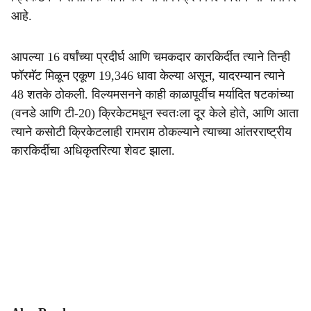
आहे.
आपल्या 16 वर्षांच्या प्रदीर्घ आणि चमकदार कारकिर्दीत त्याने तिन्ही
फॉरमॅट मिळून एकूण 19,346 धावा केल्या असून, यादरम्यान त्याने
48 शतके ठोकली. विल्यमसनने काही काळापूर्वीच मर्यादित षटकांच्या
(वनडे आणि टी-20) क्रिकेटमधून स्वतःला दूर केले होते, आणि आता
त्याने कसोटी क्रिकेटलाही रामराम ठोकल्याने त्याच्या आंतरराष्ट्रीय
कारकिर्दीचा अधिकृतरित्या शेवट झाला.