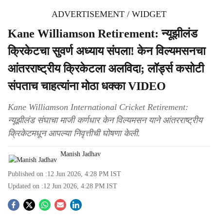
ADVERTISEMENT / WIDGET
Kane Williamson Retirement: न्यूझीलंड
क्रिकेटचा सुवर्ण अध्याय संपला! केन विल्यमसनचा
आंतरराष्ट्रीय क्रिकेटला अलविदा; लॉर्ड्स कसोटी
संपताच चाहत्यांना मोठा धक्का VIDEO
Kane Williamson International Cricket Retirement:
न्यूझीलंड संघाचा माजी कर्णधार केन विल्यमसन याने आंतरराष्ट्रीय
क्रिकेटमधून आपल्या निवृत्तीची घोषणा केली.
Manish Jadhav
Published on :
12 Jun 2026, 4:28 PM
IST
Updated on :
12 Jun 2026, 4:28 PM
IST
S