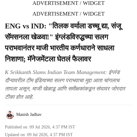
ADVERTISEMENT / WIDGET
ADVERTISEMENT / WIDGET
ENG vs IND: "तिलक वर्माला डच्चू द्या, संजू
सॅमसनला खेळवा!" इंग्लंडविरुद्धच्या सलग
पराभवानंतर माजी भारतीय कर्णधाराने साधला
निशाणा; मॅनेजमेंटला घेतलं फैलावर
K Srikkanth Slams Indian Team Management: इंग्लंड
दौऱ्यावरील टीम इंडियाच्या सलग पराभवाचा मुद्दा आता चांगलाच
तापला असून, माजी खेळाडू आणि समीक्षकांकडून संघावर जोरदार
टीका होत आहे.
Manish Jadhav
Published on :
09 Jul 2026, 4:37 PM
IST
Updated on :
09 Jul 2026, 4:37 PM
IST