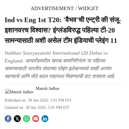
ADVERTISEMENT / WIDGET
Ind vs Eng 1st T20: 'वैभव'ची एन्ट्री की संजू-
इशानवरच विश्वास? इंग्लंडविरुद्ध पहिल्या टी-20
सामन्यासाठी अशी असेल टीम इंडियाची प्लेइंग 11
Vaibhav Sooryavanshi International t20 Debut vs
England: आयर्लंडमधील खराब कामगिरीनंतर या पहिल्या
सामन्यासाठी भारतीय संघाच्या प्लेइंग इलेव्हनमध्ये काही अत्यंत
महत्त्वाचे आणि मोठे बदल पाहायला मिळण्याची दाट शक्यता आहे.
Manish Jadhav
Published on :
30 Jun 2026, 5:01 PM
IST
Updated on :
30 Jun 2026, 5:01 PM
IST
S