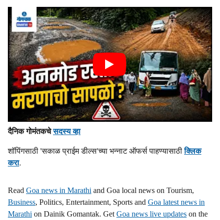
दैनिक गोमंतकचे
सदस्य व्हा
शॉपिंगसाठी 'सकाळ प्राईम डील्स'च्या भन्नाट ऑफर्स पाहण्यासाठी
क्लिक
करा
.
Read
Goa news in Marathi
and Goa local news on Tourism,
Business
, Politics, Entertainment, Sports and
Goa latest news in
Marathi
on Dainik Gomantak. Get
Goa news live updates
on the