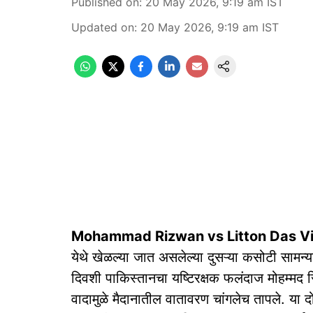
Published on
:
20 May 2026, 9:19 am
IST
Updated on
:
20 May 2026, 9:19 am
IST
Mohammad Rizwan vs Litton Das Vir
येथे खेळल्या जात असलेल्या दुसऱ्या कसोटी सामन्य
दिवशी पाकिस्तानचा यष्टिरक्षक फलंदाज मोहम्मद 
वादामुळे मैदानातील वातावरण चांगलेच तापले. या 