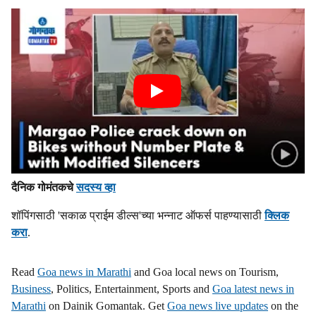
दैनिक गोमंतकचे
सदस्य व्हा
शॉपिंगसाठी 'सकाळ प्राईम डील्स'च्या भन्नाट ऑफर्स पाहण्यासाठी
क्लिक
करा
.
Read
Goa news in Marathi
and Goa local news on Tourism,
Business
, Politics, Entertainment, Sports and
Goa latest news in
Marathi
on Dainik Gomantak. Get
Goa news live updates
on the