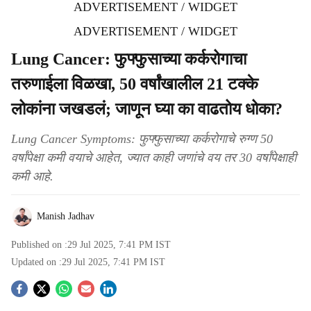
ADVERTISEMENT / WIDGET
ADVERTISEMENT / WIDGET
Lung Cancer: फुफ्फुसाच्या कर्करोगाचा
तरुणाईला विळखा, 50 वर्षांखालील 21 टक्के
लोकांना जखडलं; जाणून घ्या का वाढतोय धोका?
Lung Cancer Symptoms: फुफ्फुसाच्या कर्करोगाचे रुग्ण 50
वर्षांपेक्षा कमी वयाचे आहेत, ज्यात काही जणांचे वय तर 30 वर्षांपेक्षाही
कमी आहे.
Manish Jadhav
Published on :
29 Jul 2025, 7:41 PM
IST
Updated on :
29 Jul 2025, 7:41 PM
IST
S