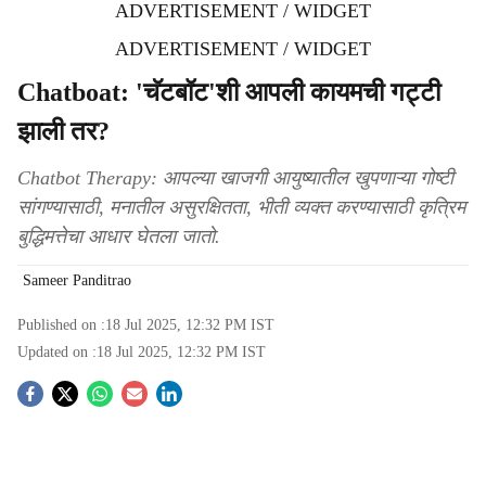
ADVERTISEMENT / WIDGET
ADVERTISEMENT / WIDGET
Chatboat: 'चॅटबॉट'शी आपली कायमची गट्टी
झाली तर?
Chatbot Therapy: आपल्या खाजगी आयुष्यातील खुपणाऱ्या गोष्टी
सांगण्यासाठी, मनातील असुरक्षितता, भीती व्यक्त करण्यासाठी कृत्रिम
बुद्धिमत्तेचा आधार घेतला जातो.
Sameer Panditrao
Published on :
18 Jul 2025, 12:32 PM
IST
Updated on :
18 Jul 2025, 12:32 PM
IST
S
o