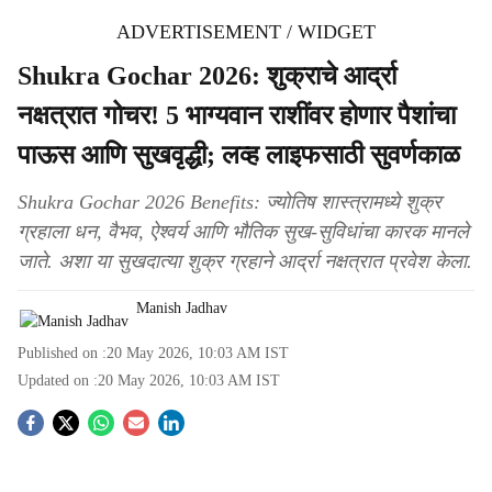
ADVERTISEMENT / WIDGET
Shukra Gochar 2026: शुक्राचे आर्द्रा
नक्षत्रात गोचर! 5 भाग्यवान राशींवर होणार पैशांचा
पाऊस आणि सुखवृद्धी; लव्ह लाइफसाठी सुवर्णकाळ
Shukra Gochar 2026 Benefits: ज्योतिष शास्त्रामध्ये शुक्र
ग्रहाला धन, वैभव, ऐश्वर्य आणि भौतिक सुख-सुविधांचा कारक मानले
जाते. अशा या सुखदात्या शुक्र ग्रहाने आर्द्रा नक्षत्रात प्रवेश केला.
Manish Jadhav
Published on :
20 May 2026, 10:03 AM
IST
Updated on :
20 May 2026, 10:03 AM
IST
S
o