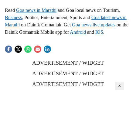
Read
Goa news in Marathi
and Goa local news on Tourism,
Business
, Politics, Entertainment, Sports and
Goa latest news in
Marathi
on Dainik Gomantak. Get
Goa news live updates
on the
Dainik Gomantak Mobile app for
Android
and
IOS
.
ADVERTISEMENT / WIDGET
ADVERTISEMENT / WIDGET
ADVERTISEMENT / WIDGET
×