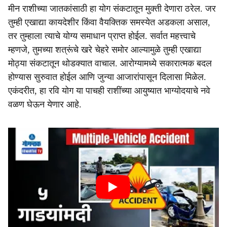
मीन राशीच्या जातकांसाठी हा योग संकटातून मुक्ती देणारा ठरेल. जर
तुम्ही एखाद्या कायदेशीर किंवा वैयक्तिक समस्येत अडकला असाल,
तर तुम्हाला त्याचे योग्य समाधान प्राप्त होईल. सर्वात महत्त्वाचे
म्हणजे, तुमच्या शत्रूंचे खरे चेहरे समोर आल्यामुळे तुम्ही एखाद्या
मोठ्या संकटातून थोडक्यात वाचाल. आरोग्यामध्ये सकारात्मक बदल
होण्यास सुरुवात होईल आणि जुन्या आजारांपासून दिलासा मिळेल.
एकंदरीत, हा रवि योग या पाचही राशींच्या आयुष्यात भाग्योदयाचे नवे
वळण घेऊन येणार आहे.