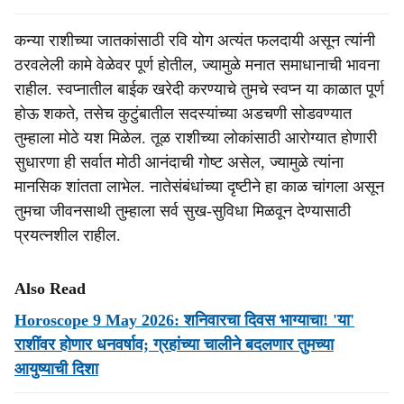
कन्या राशीच्या जातकांसाठी रवि योग अत्यंत फलदायी असून त्यांनी
ठरवलेली कामे वेळेवर पूर्ण होतील, ज्यामुळे मनात समाधानाची भावना
राहील. स्वप्नातील बाईक खरेदी करण्याचे तुमचे स्वप्न या काळात पूर्ण
होऊ शकते, तसेच कुटुंबातील सदस्यांच्या अडचणी सोडवण्यात
तुम्हाला मोठे यश मिळेल. तूळ राशीच्या लोकांसाठी आरोग्यात होणारी
सुधारणा ही सर्वात मोठी आनंदाची गोष्ट असेल, ज्यामुळे त्यांना
मानसिक शांतता लाभेल. नातेसंबंधांच्या दृष्टीने हा काळ चांगला असून
तुमचा जीवनसाथी तुम्हाला सर्व सुख-सुविधा मिळवून देण्यासाठी
प्रयत्नशील राहील.
Also Read
Horoscope 9 May 2026: शनिवारचा दिवस भाग्याचा! 'या'
राशींवर होणार धनवर्षाव; ग्रहांच्या चालीने बदलणार तुमच्या
आयुष्याची दिशा