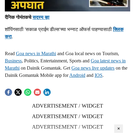
दैनिक गोमंतकचे
सदस्य व्हा
शॉपिंगसाठी 'सकाळ प्राईम डील्स'च्या भन्नाट ऑफर्स पाहण्यासाठी
क्लिक
करा
.
Read
Goa news in Marathi
and Goa local news on Tourism,
Business
, Politics, Entertainment, Sports and
Goa latest news in
Marathi
on Dainik Gomantak. Get
Goa news live updates
on the
Dainik Gomantak Mobile app for
Android
and
IOS
.
ADVERTISEMENT / WIDGET
ADVERTISEMENT / WIDGET
ADVERTISEMENT / WIDGET
×