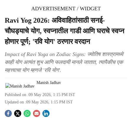
ADVERTISEMENT / WIDGET
Ravi Yog 2026: अविवाहितांसाठी सनई-
चौघड्याचे योग, स्वप्नातील गाडी आणि घराचे स्वप्न
होणार पूर्ण; 'रवि योग' ठरणार वरदान
Impact of Ravi Yoga on Zodiac Signs: ज्योतिष शास्त्रामध्ये
काही योग अत्यंत शुभ आणि फलदायी मानले जातात, त्यापैकीच एक
महत्त्वाचा योग म्हणजे 'रवि योग'.
Manish Jadhav
Published on :
09 May 2026, 1:15 PM
IST
Updated on :
09 May 2026, 1:15 PM
IST
S
o