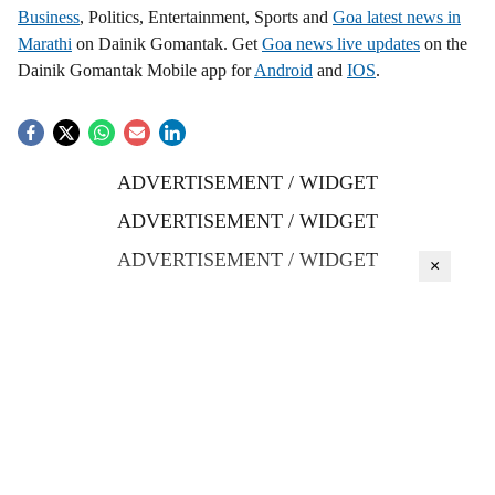
Business
, Politics, Entertainment, Sports and
Goa latest news in
Marathi
on Dainik Gomantak. Get
Goa news live updates
on the
Dainik Gomantak Mobile app for
Android
and
IOS
.
ADVERTISEMENT / WIDGET
ADVERTISEMENT / WIDGET
ADVERTISEMENT / WIDGET
×