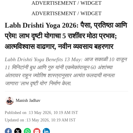
ADVERTISEMENT / WIDGET
ADVERTISEMENT / WIDGET
Labh Drishti Yoga 2026: पैसा, प्रतिष्ठा आणि
प्रेम! लाभ दृष्टी योगाचा 5 राशींवर मोठा प्रभाव;
आत्मविश्वास वाढणार, नवीन व्यवसाय बहरणार
Labh Drishti Yoga Benefits 13 May: आज सकाळी 10 वाजून
11 मिनिटांनी बुध आणि गुरु यांनी एकमेकांपासून 60 अंशांच्या
अंतरावर राहून ज्योतिष शास्त्रानुसार अत्यंत फलदायी मानला
जाणारा 'लाभ दृष्टी योग' निर्माण केला.
Manish Jadhav
Published on :
13 May 2026, 10:19 AM
IST
Updated on :
13 May 2026, 10:19 AM
IST