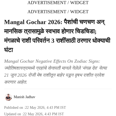
ADVERTISEMENT / WIDGET
ADVERTISEMENT / WIDGET
Mangal Gochar 2026: पैशांची चणचण अन्
मानसिक त्रासामुळे स्वभाव होणार चिडचिडा;
मंगळाचे राशी परिवर्तन 3 राशींसाठी ठरणार धोक्याची
घंटा
Mangal Gochar Negative Effects On Zodiac Signs:
ज्योतिषशास्त्रामध्ये ग्रहांचे सेनापती मानले गेलेले 'मंगळ देव' येत्या
21 जून 2026 रोजी मेष राशीतून बाहेर पडून वृषभ राशीत प्रवेश
करणार आहेत.
Manish Jadhav
Published on :
22 May 2026, 4:43 PM
IST
Updated on :
22 May 2026, 4:43 PM
IST