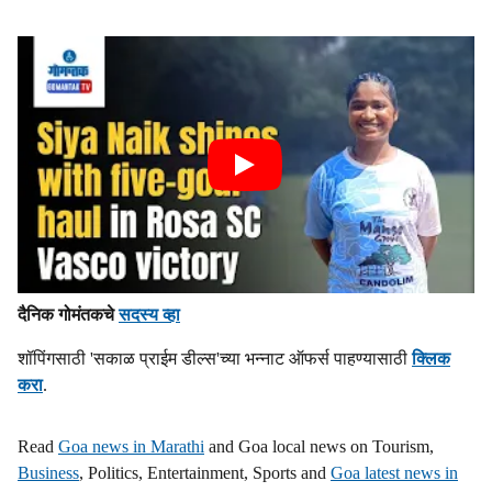
दैनिक गोमंतकचे
सदस्य व्हा
शॉपिंगसाठी 'सकाळ प्राईम डील्स'च्या भन्नाट ऑफर्स पाहण्यासाठी
क्लिक
करा
.
Read
Goa news in Marathi
and Goa local news on Tourism,
Business
, Politics, Entertainment, Sports and
Goa latest news in