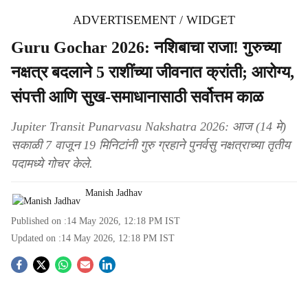
ADVERTISEMENT / WIDGET
Guru Gochar 2026: नशिबाचा राजा! गुरुच्या
नक्षत्र बदलाने 5 राशींच्या जीवनात क्रांती; आरोग्य,
संपत्ती आणि सुख-समाधानासाठी सर्वोत्तम काळ
Jupiter Transit Punarvasu Nakshatra 2026: आज (14 मे)
सकाळी 7 वाजून 19 मिनिटांनी गुरु ग्रहाने पुनर्वसु नक्षत्राच्या तृतीय
पदामध्ये गोचर केले.
Manish Jadhav
Published on :
14 May 2026, 12:18 PM
IST
Updated on :
14 May 2026, 12:18 PM
IST
S
o