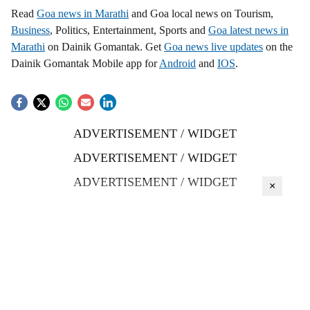
Read
Goa news in Marathi
and Goa local news on Tourism,
Business
, Politics, Entertainment, Sports and
Goa latest news in
Marathi
on Dainik Gomantak. Get
Goa news live updates
on the
Dainik Gomantak Mobile app for
Android
and
IOS
.
ADVERTISEMENT / WIDGET
ADVERTISEMENT / WIDGET
ADVERTISEMENT / WIDGET
×