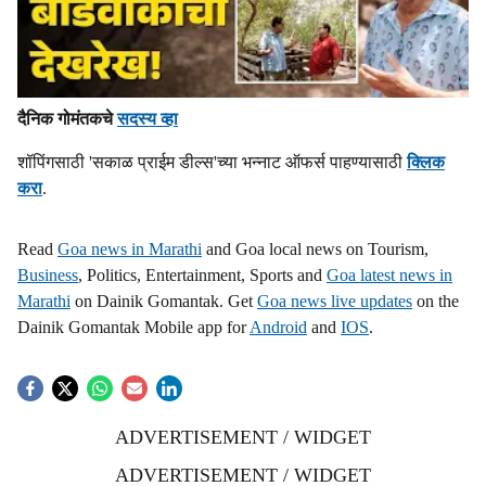
दैनिक गोमंतकचे
सदस्य व्हा
शॉपिंगसाठी 'सकाळ प्राईम डील्स'च्या भन्नाट ऑफर्स पाहण्यासाठी
क्लिक
करा
.
Read
Goa news in Marathi
and Goa local news on Tourism,
Business
, Politics, Entertainment, Sports and
Goa latest news in
Marathi
on Dainik Gomantak. Get
Goa news live updates
on the
Dainik Gomantak Mobile app for
Android
and
IOS
.
ADVERTISEMENT / WIDGET
ADVERTISEMENT / WIDGET