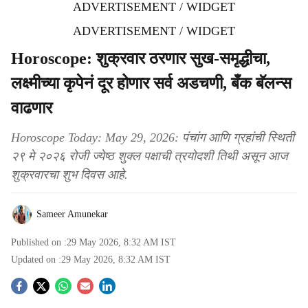
ADVERTISEMENT / WIDGET
ADVERTISEMENT / WIDGET
Horoscope: शुक्रवार ठरणार सुख-समृद्धीचा,
लक्ष्मीच्या कृपेनं दूर होणार सर्व अडचणी, बँक बॅलन्स
वाढणार
Horoscope Today: May 29, 2026: पंचांग आणि ग्रहांची स्थिती
२९ मे २०२६ रोजी ज्येष्ठ शुक्ल पक्षाची त्रयोदशी तिथी असून आज
शुक्रवारचा शुभ दिवस आहे.
Sameer Amunekar
Published on :
29 May 2026, 8:32 AM
IST
Updated on :
29 May 2026, 8:32 AM
IST
S