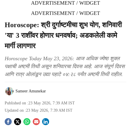
ADVERTISEMENT / WIDGET
ADVERTISEMENT / WIDGET
Horoscope: श्री दुर्गाष्टमीचा शुभ योग, शनिवारी
'या' 3 राशींवर होणार धनवर्षाव; अडकलेली कामे
मार्गी लागणार
Horoscope Today May 23, 2026: आज अधिक ज्येष्ठ शुक्ल
पक्षाची अष्टमी तिथी असून शनिवारचा दिवस आहे. आज संपूर्ण दिवस
आणि रात्र ओलांडून उद्या पहाटे ०४:२८ पर्यंत अष्टमी तिथी राहील.
Sameer Amunekar
Published on :
23 May 2026, 7:39 AM
IST
Updated on :
23 May 2026, 7:39 AM
IST
S