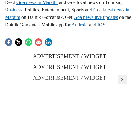
Read
Goa news in Marathi
and Goa local news on Tourism,
Business
, Politics, Entertainment, Sports and
Goa latest news in
Marathi
on Dainik Gomantak. Get
Goa news live updates
on the
Dainik Gomantak Mobile app for
Android
and
IOS
.
ADVERTISEMENT / WIDGET
ADVERTISEMENT / WIDGET
ADVERTISEMENT / WIDGET
×