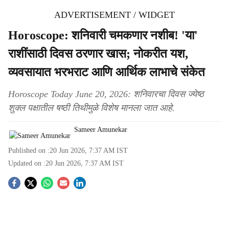
ADVERTISEMENT / WIDGET
Horoscope: शनिवारी चमकणार नशीब! 'या'
राशींसाठी दिवस ठरणार खास; नोकरीत यश,
व्यवसायात भरभराट आणि आर्थिक लाभाचे संकेत
Horoscope Today June 20, 2026: शनिवारचा दिवस ज्येष्ठ
शुक्ल पक्षातील षष्ठी तिथीमुळे विशेष मानला जात आहे.
Sameer Amunekar
Published on :
20 Jun 2026, 7:37 AM
IST
Updated on :
20 Jun 2026, 7:37 AM
IST
S
o
c