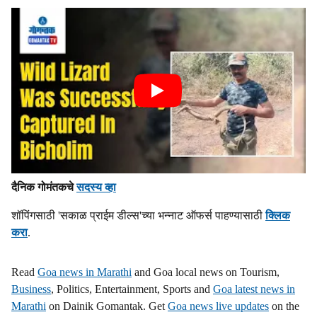
दैनिक गोमंतकचे
सदस्य व्हा
शॉपिंगसाठी 'सकाळ प्राईम डील्स'च्या भन्नाट ऑफर्स पाहण्यासाठी
क्लिक
करा
.
Read
Goa news in Marathi
and Goa local news on Tourism,
Business
, Politics, Entertainment, Sports and
Goa latest news in
Marathi
on Dainik Gomantak. Get
Goa news live updates
on the