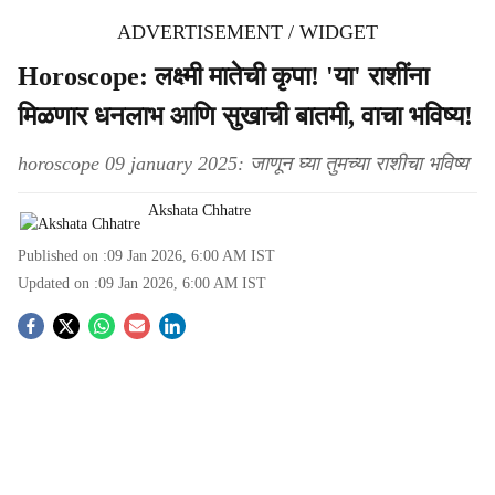
ADVERTISEMENT / WIDGET
Horoscope: लक्ष्मी मातेची कृपा! 'या' राशींना
मिळणार धनलाभ आणि सुखाची बातमी, वाचा भविष्य!
horoscope 09 january 2025: जाणून घ्या तुमच्या राशीचा भविष्य
Akshata Chhatre
Published on :
09 Jan 2026, 6:00 AM
IST
Updated on :
09 Jan 2026, 6:00 AM
IST
S
o
c
i