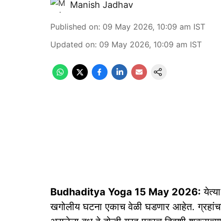
Manish Jadhav
Published on
:
09 May 2026, 10:09 am
IST
Updated on
:
09 May 2026, 10:09 am
IST
Budhaditya Yoga 15 May 2026:
येत्य
खगोलीय घटना एकाच वेळी घडणार आहेत. ग्रहांचा 