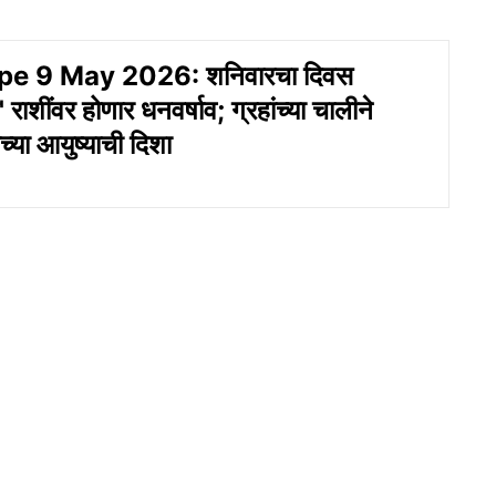
e 9 May 2026: शनिवारचा दिवस
' राशींवर होणार धनवर्षाव; ग्रहांच्या चालीने
्या आयुष्याची दिशा