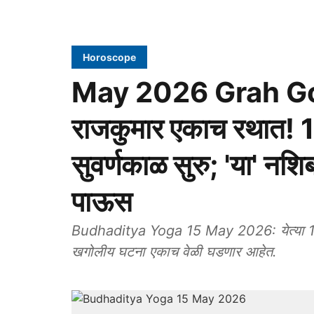
Horoscope
May 2026 Grah Goch
राजकुमार एकाच रथात! 15
सुवर्णकाळ सुरु; 'या' नशि
पाऊस
Budhaditya Yoga 15 May 2026: येत्या 15 म
खगोलीय घटना एकाच वेळी घडणार आहेत.