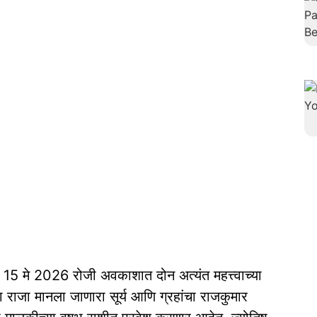
ा 15 मे 2026 रोजी अवकाशात दोन अत्यंत महत्त्वाच्या
राजा मानला जाणारा सूर्य आणि ग्रहांचा राजकुमार