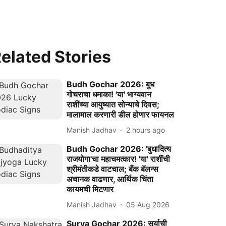
elated Stories
Budh Gochar 2026: बुध
गोचराचा धमाका! 'या' भाग्यवान
राशींच्या आयुष्यात सोन्याचे दिवस;
मालामाल करणारी डील होणार फायनल
Manish Jadhav
2 hours ago
Budh Gochar 2026: 'बुधादित्य
राजयोगा'चा महाचमत्कार! 'या' राशींची
श्रीमंतीकडे वाटचाल; बँक बॅलन्स
अचानक वाढणार, आर्थिक चिंता
कायमची मिटणार
Manish Jadhav
05 Aug 2026
Surya Gochar 2026: सूर्याची