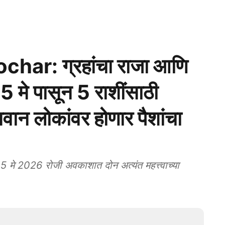
ar: ग्रहांचा राजा आणि
 मे पासून 5 राशींसाठी
बवान लोकांवर होणार पैशांचा
े 2026 रोजी अवकाशात दोन अत्यंत महत्त्वाच्या