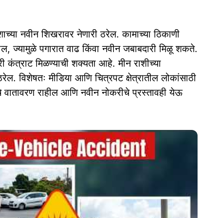
यशाच्या नवीन शिखरावर नेणारी ठरेल. कामाच्या ठिकाणी
, ज्यामुळे पगारात वाढ किंवा नवीन जबाबदारी मिळू शकते.
री कंत्राट मिळण्याची शक्यता आहे. मीन राशीच्या
रेल. विशेषतः मीडिया आणि चित्रपट क्षेत्रातील लोकांसाठी
चे वातावरण राहील आणि नवीन नोकरीचे प्रस्तावही येऊ