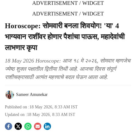
ADVERTISEMENT / WIDGET
ADVERTISEMENT / WIDGET
Horoscope: सोमवारी बनला शिवयोग! 'या' 4
भाग्यवान राशींवर होणार पैशांचा पाऊस, महादेवांची
लाभणार कृपा
18 May 2026 Horoscope: आज १८ मे २०२६, सोमवार म्हणजेच
ज्येष्ठ शुक्ल पक्षातील द्वितीया तिथी आहे. आजचा दिवस संपूर्ण
राशीचक्रासाठी अत्यंत महत्त्वाचे बदल घेऊन आला आहे.
Sameer Amunekar
Published on :
18 May 2026, 8:33 AM
IST
Updated on :
18 May 2026, 8:33 AM
IST
S