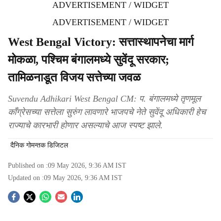
ADVERTISEMENT / WIDGET
ADVERTISEMENT / WIDGET
West Bengal Victory: सत्तास्थापनेचा मार्ग
मोकळा, पश्चिम बंगालमध्ये सुवेंदू सरकार;
तामिळनाडूत विजय सत्तेच्या जवळ
Suvendu Adhikari West Bengal CM: प. बंगालमध्ये तृणमूल
काँग्रेसच्या सत्तेला सुरुंग लावणारे भाजपचे नेते सुवेंदू अधिकारी हेच
राज्याचे कारभारी होणार असल्याचे आज स्पष्ट झाले.
दैनिक गोमन्तक डिजिटल
Published on :
09 May 2026, 9:36 AM
IST
Updated on :
09 May 2026, 9:36 AM
IST
S
o