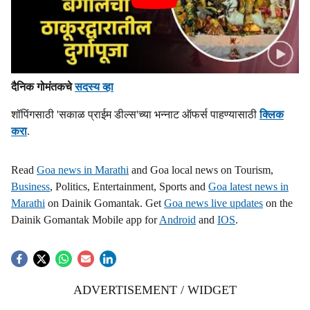
दैनिक गोमंतकचे
सदस्य व्हा
शॉपिंगसाठी 'सकाळ प्राईम डील्स'च्या भन्नाट ऑफर्स पाहण्यासाठी
क्लिक
करा
.
Read
Goa news in Marathi
and Goa local news on Tourism,
Business
, Politics, Entertainment, Sports and
Goa latest news in
Marathi
on Dainik Gomantak. Get
Goa news live updates
on the
Dainik Gomantak Mobile app for
Android
and
IOS
.
ADVERTISEMENT / WIDGET