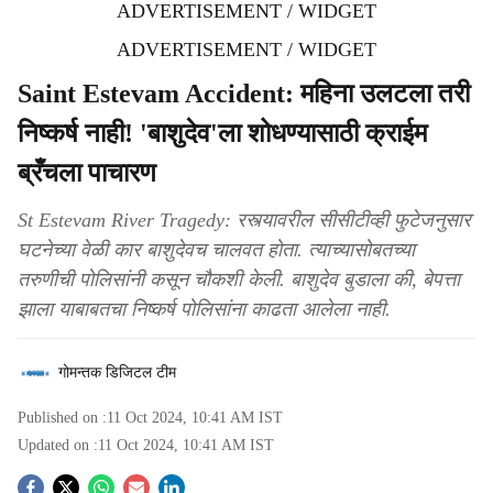
ADVERTISEMENT / WIDGET
ADVERTISEMENT / WIDGET
Saint Estevam Accident: महिना उलटला तरी
निष्कर्ष नाही! 'बाशुदेव'ला शोधण्यासाठी क्राईम
ब्रँचला पाचारण
St Estevam River Tragedy: रस्त्यावरील सीसीटीव्ही फुटेजनुसार
घटनेच्या वेळी कार बाशुदेवच चालवत होता. त्याच्यासोबतच्या
तरुणीची पोलिसांनी कसून चौकशी केली. बाशुदेव बुडाला की, बेपत्ता
झाला याबाबतचा निष्कर्ष पोलिसांना काढता आलेला नाही.
गोमन्तक डिजिटल टीम
Published on :
11 Oct 2024, 10:41 AM
IST
Updated on :
11 Oct 2024, 10:41 AM
IST