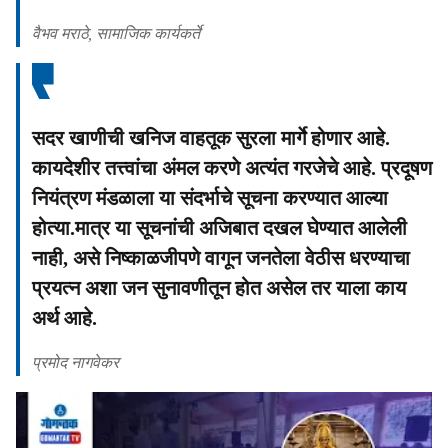
वैभव मराठे, सामाजिक कार्यकर्ते
सदर खाणीची खनिज वाहतूक सुरला मार्गे होणार आहे.
कायदेशीर तत्त्वांचा अंमल करणे अत्यंत गरजेचे आहे. प्रदूषण
नियंत्रण मंडळाला या संदर्भाचे सूचना करण्यात आल्या
होत्या.मात्र या सूचनांची अजिबात दखल घेण्यात आलेली
नाही, असे निष्काळजीपणे वागून जनतेला वेठीस धरण्याचा
प्रयत्न अशा जन सुनावणीतून होत असेल तर याला काय
अर्थ आहे.
प्रमोद नागवेकर