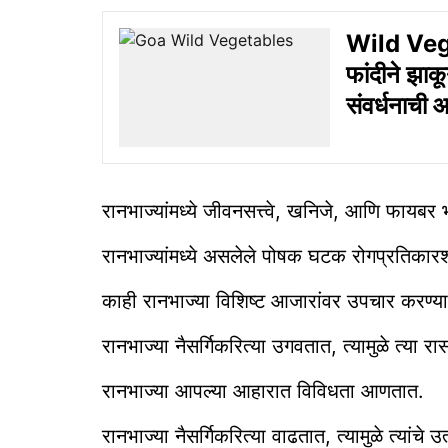
Wild Veget
फांदीने झाकू
संवर्धनाची
रानभाज्यांमध्ये जीवनसत्त्वे, खनिजे, आणि फायब
रानभाज्यांमध्ये असलेले पोषक घटक रोगप्रतिका
काही रानभाज्या विशिष्ट आजारांवर उपचार करण्
रानभाज्या नैसर्गिकरित्या उगवतात, त्यामुळे त्य
रानभाज्या आपल्या आहारात विविधता आणतात.
रानभाज्या नैसर्गिकरित्या वाढतात, त्यामुळे त्यांच