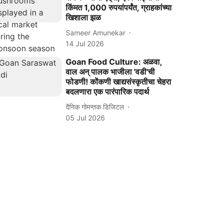
किंमत 1,000 रुपयांपर्यंत, ग्राहकांच्या
खिशाला झळ
Sameer Amunekar
14 Jul 2026
Goan Food Culture: अळवा,
वाल अन् पालक भाजीला 'वडी'ची
फोडणी! कोंकणी खाद्यसंस्कृतीचा चेहरा
बदलणारा एक पारंपारिक पदार्थ
दैनिक गोमन्तक डिजिटल
05 Jul 2026