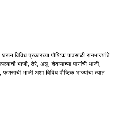
ा घरून विविध प्रकारच्या पौष्टिक पावसाळी रानभाज्यांचे
ळ्याची भाजी, तेरे, अळू, शेवग्याच्या पानांची भाजी,
ी, फणसाची भाजी अशा विविध पौष्टिक भाज्यांचा त्यात