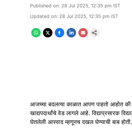
Published on
:
28 Jul 2025, 12:35 pm
IST
Updated on
:
28 Jul 2025, 12:35 pm
IST
आजच्या बदलत्या काळात आपण पाहतो आहोत की मुलां
खाद्यपदार्थांचे वेड लागले आहे. विद्याप्रसारक विद
घेतलेली आस्वाद म्हणूनच दखल घेण्याची बाब होती