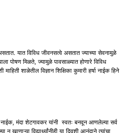
 असतात. यात विविध जीवनसत्वे असतात ज्याच्या सेवनामुळे
ला पोषण मिळते, ज्यामुळे पावसाळ्यात होणारे विविध
 माहिती शाळेतील विज्ञान शिक्षिका कुमारी हर्षा नाईक हिने
र नाईक, मंदा शेटगावकर यांनी स्वतः बनवून आणलेल्या सर्व
न खाणाऱ्या विद्यार्थ्यांनीही या दिवशी आनंदाने त्यांचा