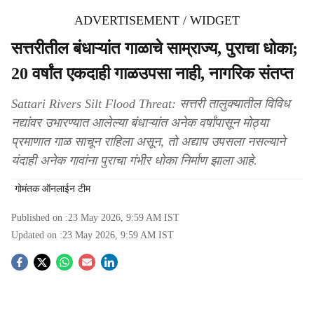
ADVERTISEMENT / WIDGET
सत्तरीतील बंधाऱ्यांत गाळाचे साम्राज्य, पुराचा धोका;
20 वर्षांत एकदाही गाळउपसा नाही, नागरिक संतप्त
Sattari Rivers Silt Flood Threat: सत्तरी तालुक्यातील विविध
नद्यांवर उभारण्यात आलेल्या बंधाऱ्यांत अनेक वर्षांपासून मोठ्या
प्रमाणात गाळ साचून राहिला असून, तो अद्याप उपसला नसल्याने
यंदाही अनेक गावांना पुराचा गंभीर धोका निर्माण झाला आहे.
गोमंतक ऑनलाईन टीम
Published on :
23 May 2026, 9:59 AM
IST
Updated on :
23 May 2026, 9:59 AM
IST
S
o