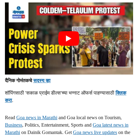
दैनिक गोमंतकचे
सदस्य व्हा
शॉपिंगसाठी 'सकाळ प्राईम डील्स'च्या भन्नाट ऑफर्स पाहण्यासाठी
क्लिक
करा
.
Read
Goa news in Marathi
and Goa local news on Tourism,
Business
, Politics, Entertainment, Sports and
Goa latest news in
Marathi
on Dainik Gomantak. Get
Goa news live updates
on the