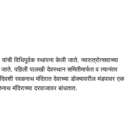
ंची विधिपूर्वक स्थापना केली जाते. नवरात्रोत्सवाच्या
 जाते. पहिली पालखी देवस्थान समितीमार्फत व त्यानंतर
दिवशी रवळनाथ मंदिरात देवाच्या डोक्यावरील मंडपावर एक
ळनाथ मंदिराच्या दरवाजावर बांधतात.