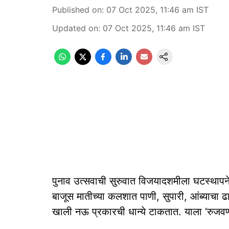
Published on
:
07 Oct 2025, 11:46 am
IST
Updated on
:
07 Oct 2025, 11:46 am
IST
पुनाव उत्सवाची सुरुवात विजयादशमीला घटस्थापनेन
बाजूस मातीच्या कलशात पाणी, सुपारी, आंब्याचा 
खाली नऊ प्रकारची धान्ये टाकतात. याला ‘रुजवण