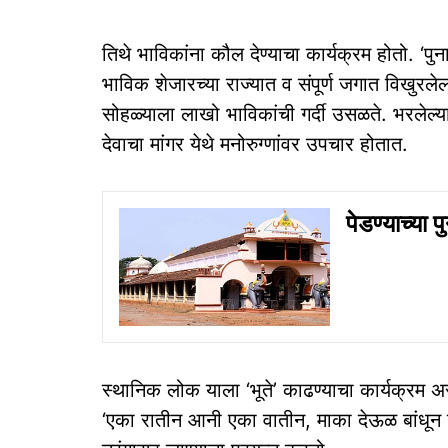
तिथे भाविकांना कौल देण्याचा कार्यक्रम होतो. ‘पु
भाविक शेजारच्या राज्यात व संपूर्ण जगात विखुरलेल
सोहळ्याला लाखो भाविकांची गर्दी उसळते. भरलेल्य
देवाचा मांगर येथे मनोरुग्णांवर उपचार होतात.
पेडण्याच्या
स्थानिक लोक याला ‘भूते’ काढण्याचा कार्यक्रम अ
‘एका रातीन आनी एका वातीन, माका देऊळ बांधून ज