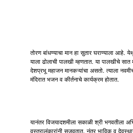
तोरण बांधण्याचा मान हा सुतार घराण्याला आहे. 
याला ढोलाची पालखी म्हणतात. या पालखीचे सात 
देशप्रभू महाजन मानकऱ्यांचा असतो. त्याला नवमी
मंदिरात भजन व कीर्तनाचे कार्यक्रम होतात.
यानंतर विजयादशमीला सकाळी श्री भगवतीला अभिषे
वस्त्रालंकारांनी सजवतात. नंतर भाविक व देवस्थान