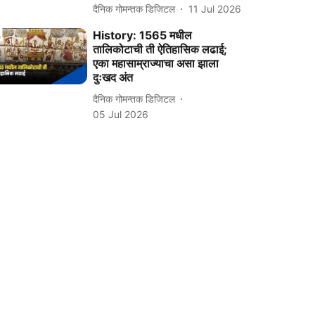
दैनिक गोमन्तक डिजिटल
11 Jul 2026
History: 1565 मधील
तालिकोटाची ती ऐतिहासिक लढाई;
एका महासाम्राज्याचा असा झाला
दुःखद अंत
दैनिक गोमन्तक डिजिटल
05 Jul 2026