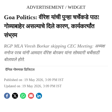
ADVERTISEMENT / WIDGET
Goa Politics: वीरेश यांची पुन्हा चर्चेकडे पाठ!
गोव्याबाहेर असल्याचे दिले कारण, कार्यकर्त्यांत
संभ्रम
RGP MLA Viresh Borkar skipping CEC Meeting: अध्यक्ष
मनोज परब यांनी आमदार वीरेश बोरकर यांना सोमवारी चर्चेसाठी
बोलावले होते.
दैनिक गोमन्तक डिजिटल
Published on :
19 May 2026, 3:09 PM
IST
Updated on :
19 May 2026, 3:09 PM
IST
S
o