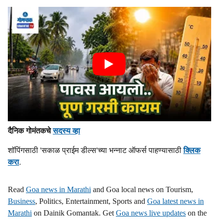
दैनिक गोमंतकचे
सदस्य व्हा
शॉपिंगसाठी 'सकाळ प्राईम डील्स'च्या भन्नाट ऑफर्स पाहण्यासाठी
क्लिक
करा
.
Read
Goa news in Marathi
and Goa local news on Tourism,
Business
, Politics, Entertainment, Sports and
Goa latest news in
Marathi
on Dainik Gomantak. Get
Goa news live updates
on the