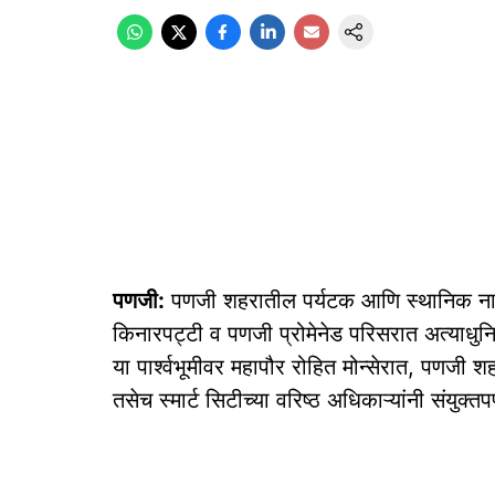
पणजी:
पणजी शहरातील पर्यटक आणि स्थानिक नागरि
किनारपट्टी व पणजी प्रोमेनेड परिसरात अत्याधुनिक
या पार्श्वभूमीवर महापौर रोहित मोन्सेरात, पणजी
तसेच स्मार्ट सिटीच्या वरिष्ठ अधिकाऱ्यांनी संयुक्त