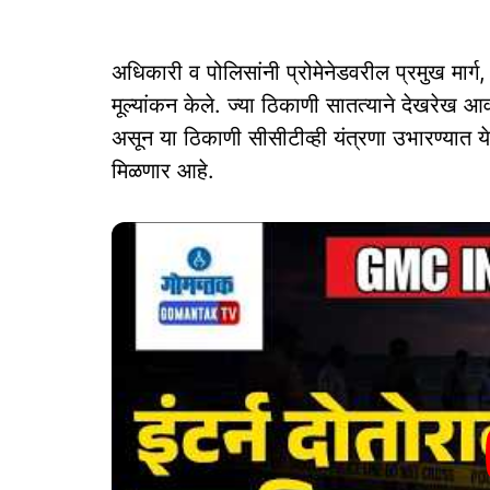
अधिकारी व पोलिसांनी प्रोमेनेडवरील प्रमुख मार्ग, 
मूल्यांकन केले. ज्या ठिकाणी सातत्याने देखरे
असून या ठिकाणी सीसीटीव्ही यंत्रणा उभारण्यात येणार
मिळणार आहे.