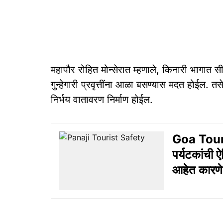
महापौर रोहित मोन्सेरात म्हणाले, किनारी भागात सीस
गुन्हेगारी प्रवृत्तींना आळा बसण्यास मदत होईल.
निर्भय वातावरण निर्माण होईल.
Goa Touri
पर्यटकांची 
आहेत कारण