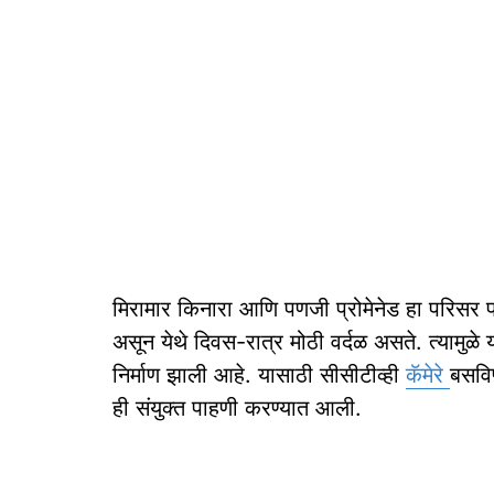
मिरामार किनारा आणि पणजी प्रोमेनेड हा परिसर पर
असून येथे दिवस-रात्र मोठी वर्दळ असते. त्यामु
निर्माण झाली आहे. यासाठी सीसीटीव्ही
कॅमेरे
बसविण
ही संयुक्त पाहणी करण्यात आली.