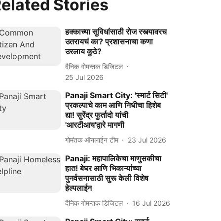
elated Stories
हक्काच्या सुविधांसाठी रोज रस्त्यावरच
उतरायचं का? प्रशासनाचा कणा
उरलाय कुठे?
दैनिक गोमन्तक डिजिटल
25 Jul 2026
Panaji Smart City: 'स्मार्ट सिटी'
प्रकल्पाचे काम आणि निधीचा हिशेब
द्या! सुरेंद्र फुर्तादो यांची
'आरटीआय'द्वारे मागणी
गोमंतक ऑनलाईन टीम
23 Jul 2026
Panaji: महापालिकेचा माणुसकीचा
हात! बेघर आणि भिकाऱ्यांच्या
पुनर्वसनासाठी सुरू केली विशेष
हेल्पलाईन
दैनिक गोमन्तक डिजिटल
16 Jul 2026