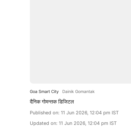
Goa Smart City
Dainik Gomantak
दैनिक गोमन्तक डिजिटल
Published on
:
11 Jun 2026, 12:04 pm
IST
Updated on
:
11 Jun 2026, 12:04 pm
IST