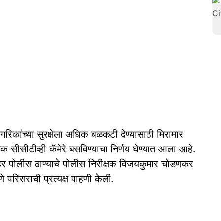
कांच्या सुरक्षेला अधिक बळकटी देण्यासाठी मिरामार
 सीसीटीव्ही कॅमेरे बसविण्याचा निर्णय घेण्यात आला आहे.
 शहर पोलीस ठाण्याचे पोलीस निरीक्षक विजयकुमार चोडणकर
पणे परिसराची प्रत्यक्ष पाहणी केली.