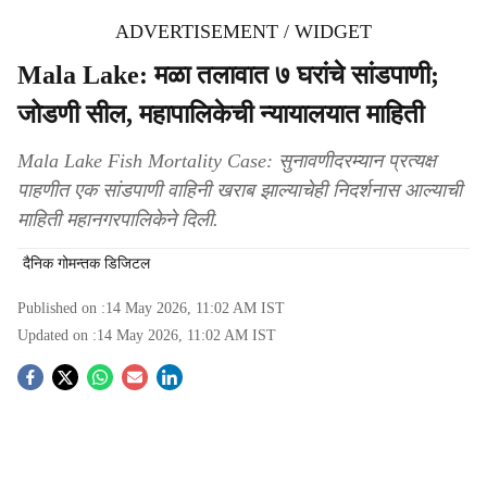
ADVERTISEMENT / WIDGET
Mala Lake: मळा तलावात ७ घरांचे सांडपाणी;
जोडणी सील, महापालिकेची न्यायालयात माहिती
Mala Lake Fish Mortality Case: सुनावणीदरम्यान प्रत्यक्ष
पाहणीत एक सांडपाणी वाहिनी खराब झाल्याचेही निदर्शनास आल्याची
माहिती महानगरपालिकेने दिली.
दैनिक गोमन्तक डिजिटल
Published on :
14 May 2026, 11:02 AM
IST
Updated on :
14 May 2026, 11:02 AM
IST
S
o
c