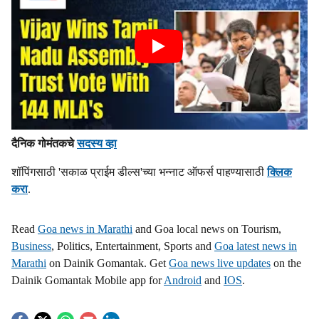
दैनिक गोमंतकचे
सदस्य व्हा
शॉपिंगसाठी 'सकाळ प्राईम डील्स'च्या भन्नाट ऑफर्स पाहण्यासाठी
क्लिक
करा
.
Read
Goa news in Marathi
and Goa local news on Tourism,
Business
, Politics, Entertainment, Sports and
Goa latest news in
Marathi
on Dainik Gomantak. Get
Goa news live updates
on the
Dainik Gomantak Mobile app for
Android
and
IOS
.