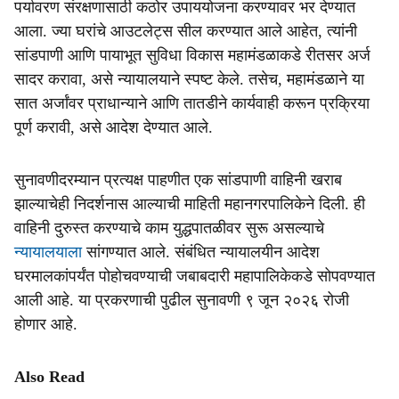
पर्यावरण संरक्षणासाठी कठोर उपाययोजना करण्यावर भर देण्यात
आला. ज्या घरांचे आउटलेट्स सील करण्यात आले आहेत, त्यांनी
सांडपाणी आणि पायाभूत सुविधा विकास महामंडळाकडे रीतसर अर्ज
सादर करावा, असे न्यायालयाने स्पष्ट केले. तसेच, महामंडळाने या
सात अर्जांवर प्राधान्याने आणि तातडीने कार्यवाही करून प्रक्रिया
पूर्ण करावी, असे आदेश देण्यात आले.
सुनावणीदरम्यान प्रत्यक्ष पाहणीत एक सांडपाणी वाहिनी खराब
झाल्याचेही निदर्शनास आल्याची माहिती महानगरपालिकेने दिली. ही
वाहिनी दुरुस्त करण्याचे काम युद्धपातळीवर सुरू असल्याचे
न्यायालयाला
सांगण्यात आले. संबंधित न्यायालयीन आदेश
घरमालकांपर्यंत पोहोचवण्याची जबाबदारी महापालिकेकडे सोपवण्यात
आली आहे. या प्रकरणाची पुढील सुनावणी ९ जून २०२६ रोजी
होणार आहे.
Also Read