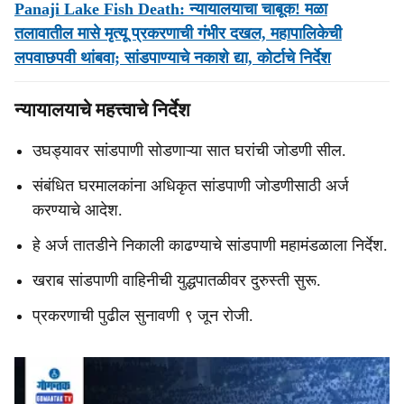
Panaji Lake Fish Death: न्यायालयाचा चाबूक! मळा
तलावातील मासे मृत्यू प्रकरणाची गंभीर दखल, महापालिकेची
लपवाछपवी थांबवा; सांडपाण्याचे नकाशे द्या, कोर्टाचे निर्देश
न्यायालयाचे महत्त्वाचे निर्देश
उघड्यावर सांडपाणी सोडणाऱ्या सात घरांची जोडणी सील.
संबंधित घरमालकांना अधिकृत सांडपाणी जोडणीसाठी अर्ज
करण्याचे आदेश.
हे अर्ज तातडीने निकाली काढण्याचे सांडपाणी महामंडळाला निर्देश.
खराब सांडपाणी वाहिनीची युद्धपातळीवर दुरुस्ती सुरू.
प्रकरणाची पुढील सुनावणी ९ जून रोजी.