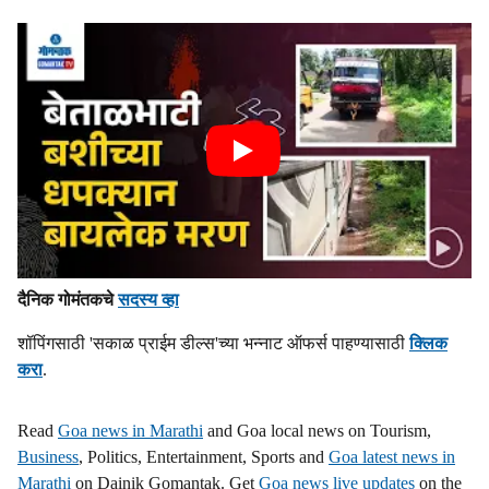
दैनिक गोमंतकचे
सदस्य व्हा
शॉपिंगसाठी 'सकाळ प्राईम डील्स'च्या भन्नाट ऑफर्स पाहण्यासाठी
क्लिक
करा
.
Read
Goa news in Marathi
and Goa local news on Tourism,
Business
, Politics, Entertainment, Sports and
Goa latest news in
Marathi
on Dainik Gomantak. Get
Goa news live updates
on the