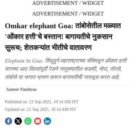
ADVERTISEMENT / WIDGET
ADVERTISEMENT / WIDGET
Omkar elephant Goa: तांबोसेतील मळ्यात
'ओंकार हत्ती'चे बस्तान! बागायतीचे नुकसान
सुरूच; शेतकऱ्यांत भीतीचे वातावरण
Elephant In Goa: सिंधुदुर्ग-महाराष्ट्राच्या सीमेमधून ओंकार हत्ती
मागच्या आठ दिवसांपूर्वी पेडणे तालुक्यातील कडशी, मोपा, तोरसे,
तांबोसे या भागात भ्रमण करून बागायतीची नासधूस करत आहे.
Sameer Panditrao
Published on :
21 Sep 2025, 10:14 AM
IST
Updated on :
21 Sep 2025, 10:14 AM
IST
S
o