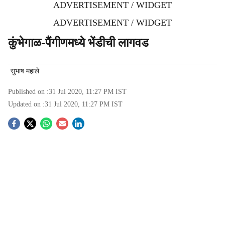
ADVERTISEMENT / WIDGET
ADVERTISEMENT / WIDGET
कुंभेगाळ-पैंगीणमध्ये भेंडीची लागवड
सुभाष महाले
Published on :
31 Jul 2020, 11:27 PM
IST
Updated on :
31 Jul 2020, 11:27 PM
IST
S
o
c
i
a