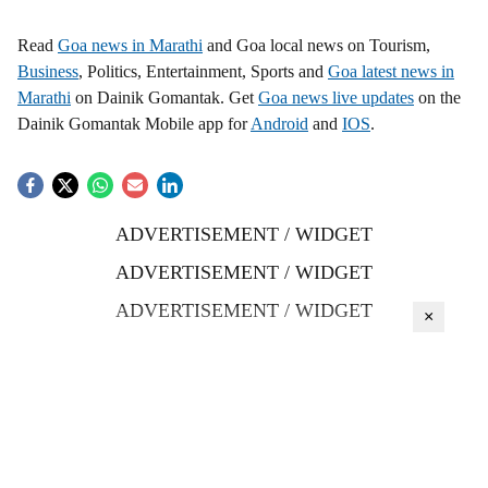
Read
Goa news in Marathi
and Goa local news on Tourism,
Business
, Politics, Entertainment, Sports and
Goa latest news in
Marathi
on Dainik Gomantak. Get
Goa news live updates
on the
Dainik Gomantak Mobile app for
Android
and
IOS
.
ADVERTISEMENT / WIDGET
ADVERTISEMENT / WIDGET
ADVERTISEMENT / WIDGET
×