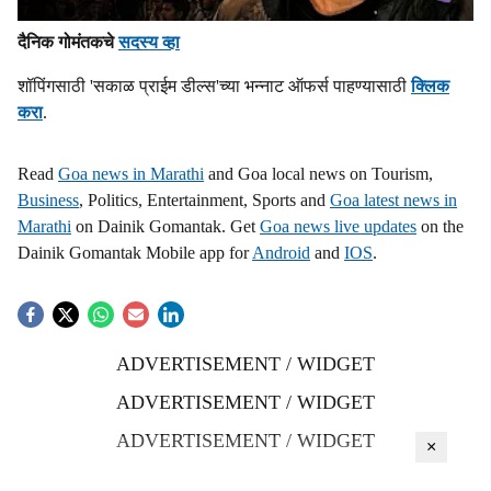
दैनिक गोमंतकचे
सदस्य व्हा
शॉपिंगसाठी 'सकाळ प्राईम डील्स'च्या भन्नाट ऑफर्स पाहण्यासाठी
क्लिक
करा
.
Read
Goa news in Marathi
and Goa local news on Tourism,
Business
, Politics, Entertainment, Sports and
Goa latest news in
Marathi
on Dainik Gomantak. Get
Goa news live updates
on the
Dainik Gomantak Mobile app for
Android
and
IOS
.
ADVERTISEMENT / WIDGET
ADVERTISEMENT / WIDGET
ADVERTISEMENT / WIDGET
×