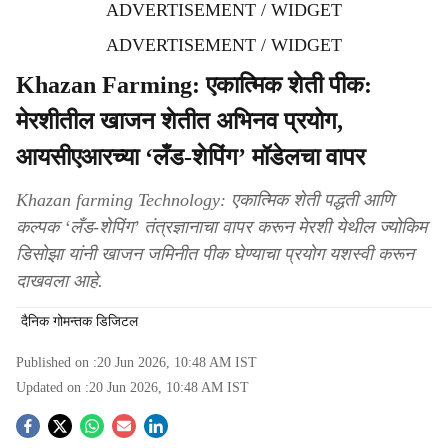
ADVERTISEMENT / WIDGET
ADVERTISEMENT / WIDGET
Khazan Farming: एकात्मिक शेती पीक:
मेरशीतील खाजन शेतीत अभिनव प्रयोग,
आयसीएआरच्या ‘लँड-शेपिंग’ मॉडेलचा वापर
Khazan farming Technology: एकात्मिक शेती पद्धती आणि
कल्पक ‘लँड-शेपिंग’ तंत्रज्ञानाचा वापर करून मेरशी येथील ज्योकिम
डिसोझा यांनी खाजन जमिनीत पीक घेण्याचा प्रयोग यशस्वी करून
दाखवला आहे.
दैनिक गोमन्तक डिजिटल
Published on :
20 Jun 2026, 10:48 AM
IST
Updated on :
20 Jun 2026, 10:48 AM
IST
S