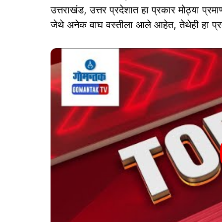
उत्तराखंड, उत्तर प्रदेशात हा प्रकार मोठ्या प्र
जेथे अनेक वाघ वस्तीला आले आहेत, तेथेही हा प्