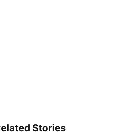
elated Stories