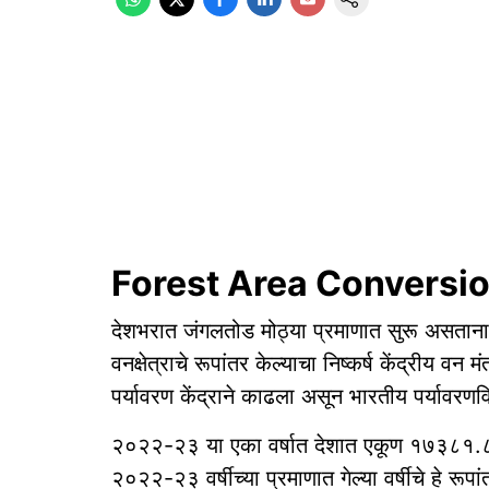
Forest Area Conversi
देशभरात जंगलतोड मोठ्या प्रमाणात सुरू असतानाच 
वनक्षेत्राचे रूपांतर केल्याचा निष्कर्ष केंद्रीय वन
पर्यावरण केंद्राने काढला असून भारतीय पर्याव
२०२२-२३ या एका वर्षात देशात एकूण १७३८१.८८ ह
२०२२-२३ वर्षीच्या प्रमाणात गेल्या वर्षीचे हे रूप