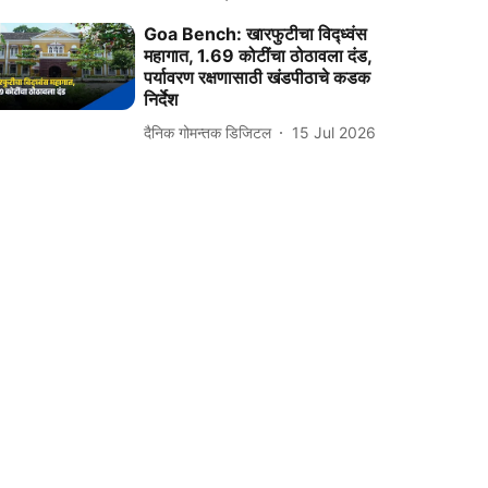
Goa Bench: खारफुटीचा विद्ध्वंस
महागात, 1.69 कोटींचा ठोठावला दंड,
पर्यावरण रक्षणासाठी खंडपीठाचे कडक
निर्देश
दैनिक गोमन्तक डिजिटल
15 Jul 2026