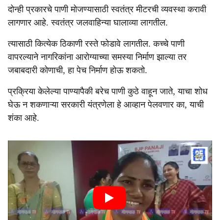
दोन्ही प्रकारचे पाणी मोजण्यासाठी स्वतंत्र मीटरची व्यवस्था करावी
लागणार आहे. स्वतंत्र जलवाहिन्या घालाव्या लागतील.
त्यासाठी कित्येक ठिकाणी रस्ते फोडावे लागतील. कच्चे पाणी
वापरल्याने नागरिकांना आरोग्याच्या समस्या निर्माण झाल्या तर
जबाबदारी कोणाची, हा पेच निर्माण होऊ शकतो.
प्रक्रिया केलेल्या पाण्यापैकी बरेच पाणी कुठे वाहून जाते, याचा शोध
घेऊ न शकणाऱ्या सरकारी यंत्रणेला हे आव्हान पेलवणार का, याची
शंका आहे.