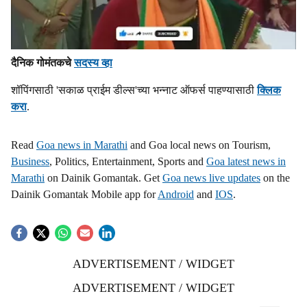
दैनिक गोमंतकचे
सदस्य व्हा
शॉपिंगसाठी 'सकाळ प्राईम डील्स'च्या भन्नाट ऑफर्स पाहण्यासाठी
क्लिक
करा
.
Read
Goa news in Marathi
and Goa local news on Tourism,
Business
, Politics, Entertainment, Sports and
Goa latest news in
Marathi
on Dainik Gomantak. Get
Goa news live updates
on the
Dainik Gomantak Mobile app for
Android
and
IOS
.
ADVERTISEMENT / WIDGET
ADVERTISEMENT / WIDGET