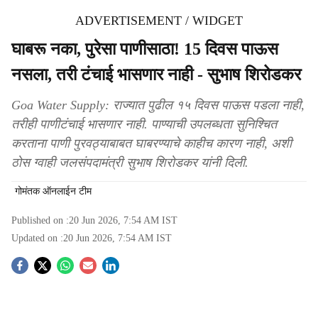
ADVERTISEMENT / WIDGET
घाबरू नका, पुरेसा पाणीसाठा! 15 दिवस पाऊस
नसला, तरी टंचाई भासणार नाही - सुभाष शिरोडकर
Goa Water Supply: राज्यात पुढील १५ दिवस पाऊस पडला नाही,
तरीही पाणीटंचाई भासणार नाही. पाण्याची उपलब्धता सुनिश्चित
करताना पाणी पुरवठ्याबाबत घाबरण्याचे काहीच कारण नाही, अशी
ठोस ग्वाही जलसंपदामंत्री सुभाष शिरोडकर यांनी दिली.
गोमंतक ऑनलाईन टीम
Published on :
20 Jun 2026, 7:54 AM
IST
Updated on :
20 Jun 2026, 7:54 AM
IST
S
o