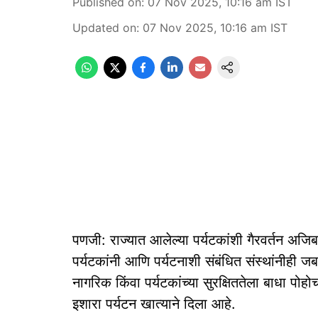
Published on
:
07 Nov 2025, 10:16 am
IST
Updated on
:
07 Nov 2025, 10:16 am
IST
पणजी: राज्‍यात आलेल्‍या पर्यटकांशी गैरवर्तन अजि
पर्यटकांनी आणि पर्यटनाशी संबंधित संस्थांनीही
नागरिक किंवा पर्यटकांच्या सुरक्षिततेला बाधा पो
इशारा पर्यटन खात्‍याने दिला आहे.