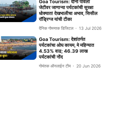
Goa Tourism: दोना पावला
जेटीवर जाणाऱ्या पर्यटकांची सुरक्षा
धोक्यात! देखभालीचा अभाव, सिसील
रॉड्रिग्ज यांची टीका
दैनिक गोमन्तक डिजिटल
13 Jul 2026
Goa Tourism: देशांतर्गत
पर्यटकांचा ओघ कायम, मे महिन्यात
4.53% वाढ; 46.39 लाख
पर्यटकांची नोंद
गोमंतक ऑनलाईन टीम
20 Jun 2026