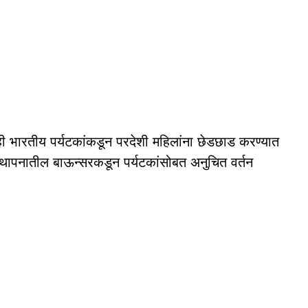
ही भारतीय पर्यटकांकडून परदेशी महिलांना छेडछाड करण्यात
थापनातील बाऊन्सरकडून पर्यटकांसोबत अनुचित वर्तन