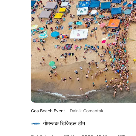
Goa Beach Event
Dainik Gomantak
गोमन्तक डिजिटल टीम