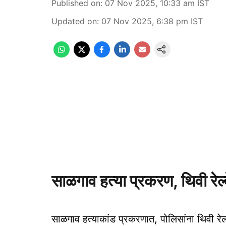
Published on
:
07 Nov 2025, 10:33 am
IST
Updated on
:
07 Nov 2025, 6:38 pm
IST
साळगाव हत्या प्रकरण, थिवी रेल्
साळगाव हत्याकांड प्रकरणात, पोलिसांना थिवी रेल