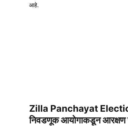
आहे.
Zilla Panchayat Elections
निवडणूक आयोगाकडून आरक्षण 