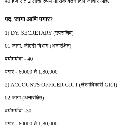
40 हजार ते 2 लाख रुपये मासिक वेतन दिले जाणार आहे.
पद, जागा आणि पगार?
1) DY. SECRETARY (उपसचिव)
01 जागा, जीएडी विभाग (अनारक्षित)
वयोमर्यादा - 40
पगार - 60000 ते 1,80,000
2) ACCOUNTS OFFICER GR. I (लेखाधिकारी GR.I)
02 जागा (अनारक्षित)
वयोमर्यादा -30
पगार - 60000 ते 1,80,000