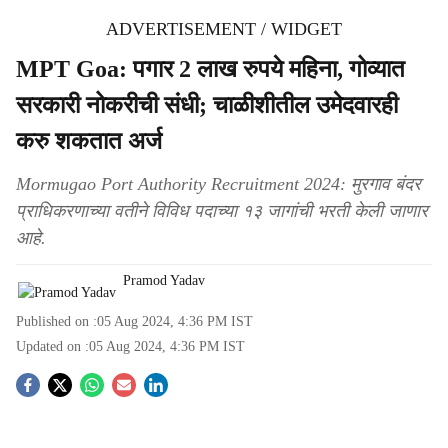
ADVERTISEMENT / WIDGET
MPT Goa: पगार 2 लाख रुपये महिना, गोव्यात
सरकारी नोकरीची संधी; चाळीशीतील उमेदवारही
करु शकतात अर्ज
Mormugao Port Authority Recruitment 2024: मुरगाव बंदर
प्राधिकरणाच्या वतीने विविध पदाच्या १३ जागांची भरती केली जाणार
आहे.
Pramod Yadav
Published on :
05 Aug 2024, 4:36 PM
IST
Updated on :
05 Aug 2024, 4:36 PM
IST
S
o