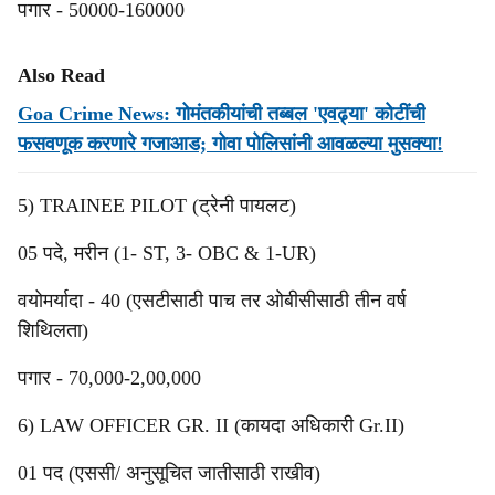
पगार - 50000-160000
Also Read
Goa Crime News: गोमंतकीयांची तब्बल 'एवढ्या' कोटींची
फसवणूक करणारे गजाआड; गोवा पोलिसांनी आवळल्या मुसक्या!
5) TRAINEE PILOT (ट्रेनी पायलट)
05 पदे, मरीन (1- ST, 3- OBC & 1-UR)
वयोमर्यादा - 40 (एसटीसाठी पाच तर ओबीसीसाठी तीन वर्ष
शिथिलता)
पगार - 70,000-2,00,000
6) LAW OFFICER GR. II (कायदा अधिकारी Gr.II)
01 पद (एससी/ अनुसूचित जातीसाठी राखीव)