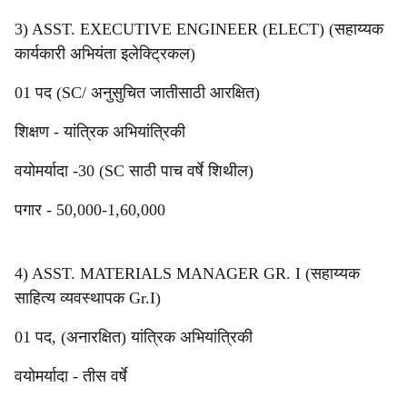
3) ASST. EXECUTIVE ENGINEER (ELECT) (सहाय्यक
कार्यकारी अभियंता इलेक्ट्रिकल)
01 पद (SC/ अनुसुचित जातीसाठी आरक्षित)
शिक्षण - यांत्रिक अभियांत्रिकी
वयोमर्यादा -30 (SC साठी पाच वर्षे शिथील)
पगार - 50,000-1,60,000
4) ASST. MATERIALS MANAGER GR. I (सहाय्यक
साहित्य व्यवस्थापक Gr.I)
01 पद, (अनारक्षित) यांत्रिक अभियांत्रिकी
वयोमर्यादा - तीस वर्षे