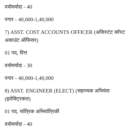
वयोमर्यादा - 40
पगार - 40,000-1,40,000
7) ASST. COST ACCOUNTS OFFICER (असिस्टंट कॉस्ट
अकाउंट ऑफिसर)
01 पद, वित्त
वयोमर्यादा - 30
पगार - 40,000-1,40,000
8) ASST. ENGINEER (ELECT) (सहाय्यक अभियंता
(इलेक्ट्रिकल)
01 पद, यांत्रिक अभियांत्रिकी
वयोमर्यादा - 40