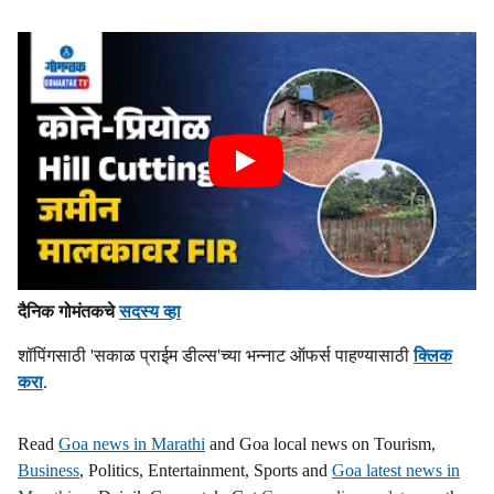
दैनिक गोमंतकचे
सदस्य व्हा
शॉपिंगसाठी 'सकाळ प्राईम डील्स'च्या भन्नाट ऑफर्स पाहण्यासाठी
क्लिक
करा
.
Read
Goa news in Marathi
and Goa local news on Tourism,
Business
, Politics, Entertainment, Sports and
Goa latest news in