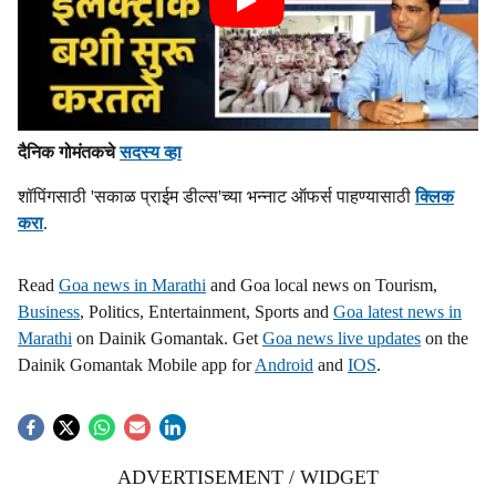
दैनिक गोमंतकचे
सदस्य व्हा
शॉपिंगसाठी 'सकाळ प्राईम डील्स'च्या भन्नाट ऑफर्स पाहण्यासाठी
क्लिक
करा
.
Read
Goa news in Marathi
and Goa local news on Tourism,
Business
, Politics, Entertainment, Sports and
Goa latest news in
Marathi
on Dainik Gomantak. Get
Goa news live updates
on the
Dainik Gomantak Mobile app for
Android
and
IOS
.
ADVERTISEMENT / WIDGET