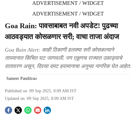
ADVERTISEMENT / WIDGET
ADVERTISEMENT / WIDGET
Goa Rain: पावसाबाबत नवी अपडेट! पुढच्या
आठवड्यात कोसळणार सरी; वाचा ताजा अंदाज
Goa Rain Alert: काही ठिकाणी हलक्या सरी कोसळल्याने
तापमानात किंचित घट जाणवली. पण एकूणच राज्यात उकाड्याचे
वातावरण असून, दिवसा दमट हवामानाचा अनुभव नागरिक घेत आहेत.
Sameer Panditrao
Published on :
09 Sep 2025, 8:09 AM
IST
Updated on :
09 Sep 2025, 8:09 AM
IST
S
o