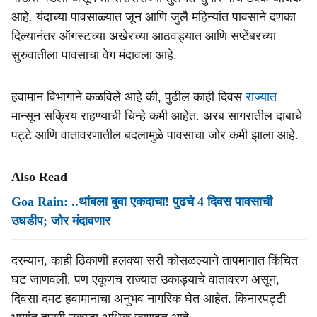
आहे. यंदाच्या पावसाळ्यात जून आणि जुलै महिन्यांत पावसाने दणका
दिल्यानंतर ऑगस्टच्या अखेरच्या आठवड्यात आणि सप्टेंबरच्या
सुरुवातीला पावसाचा वेग मंदावला आहे.
हवामान विभागाने कळविले आहे की, पुढील काही दिवस
राज्यात
मान्सून सक्रिय राहण्याची चिन्हे कमी आहेत. अरब सागरातील दाबाचे
पट्टे आणि वातावरणातील बदलामुळे पावसाचा जोर कमी झाला आहे.
Also Read
Goa Rain: ..थांबला बुवा एकदाचा! पुढचे 4 दिवस पावसाची
उघडीप; जोर मंदावणार
दरम्यान, काही ठिकाणी हलक्या सरी कोसळल्याने तापमानात किंचित
घट जाणवली. पण एकूणच राज्यात उकाड्याचे वातावरण असून,
दिवसा दमट हवामानाचा अनुभव नागरिक घेत आहेत. किनारपट्टी