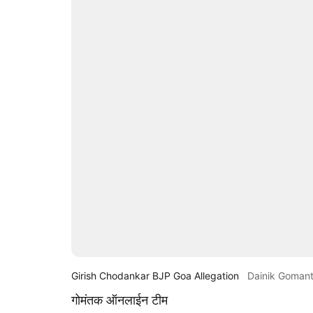
Girish Chodankar BJP Goa Allegation
Dainik Goman
गोमंतक ऑनलाईन टीम