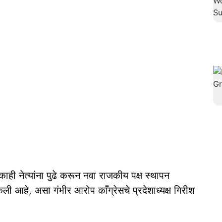
काही नेत्यांना पुढे करून नवा राजकीय पक्ष स्थापन
ी आहे, असा गंभीर आरोप काँग्रेसचे प्रदेशाध्यक्ष गिरीश