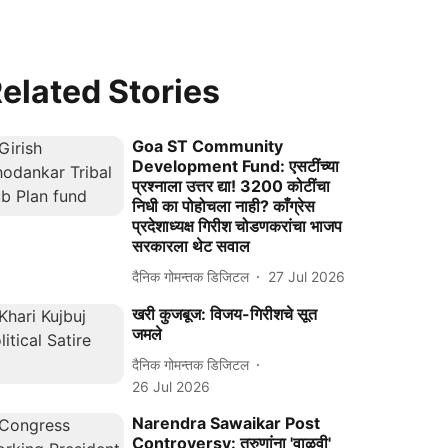
elated Stories
Goa ST Community
Development Fund: एसटींच्या
प्रश्नाला उत्तर द्या! 3200 कोटींचा
निधी का पोहोचला नाही? काँग्रेस
प्रदेशाध्यक्ष गिरीश चोडणकरांचा भाजप
सरकारला थेट सवाल
दैनिक गोमन्तक डिजिटल
27 Jul 2026
खरी कुजबूज: विजय-गिरीशचे सूत
जमले
दैनिक गोमन्तक डिजिटल
26 Jul 2026
Narendra Sawaikar Post
Controversy: तरुणांना 'वाळवी'