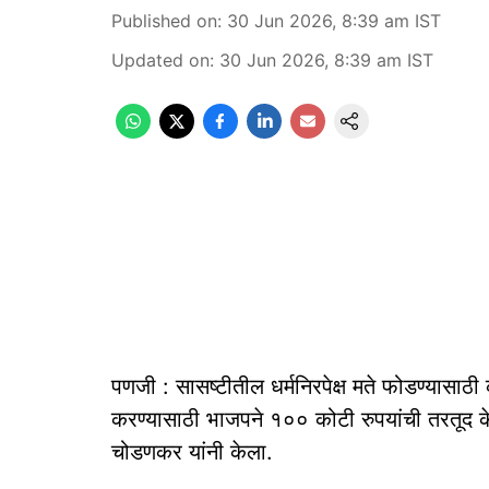
Published on
:
30 Jun 2026, 8:39 am
IST
Updated on
:
30 Jun 2026, 8:39 am
IST
पणजी : सासष्टीतील धर्मनिरपेक्ष मते फोडण्यासाठी 
करण्यासाठी भाजपने १०० कोटी रुपयांची तरतूद केल
चोडणकर यांनी केला.