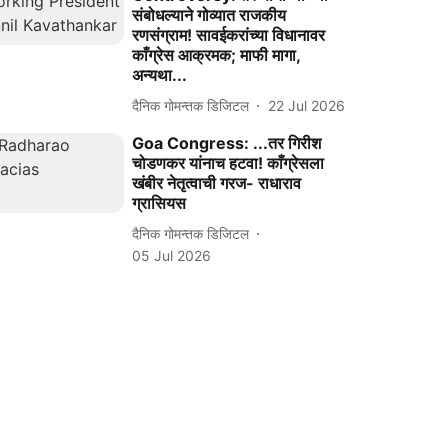
संबोधल्याने गोव्यात राजकीय
रणसंग्राम! सावईकरांच्या विधानावर
काँग्रेस आक्रमक; माफी मागा,
अन्यथा...
दैनिक गोमन्तक डिजिटल
22 Jul 2026
Goa Congress: ...तर गिरीश
चोडणकर यांनाच हटवा! काँग्रेसला
खंबीर नेतृत्वाची गरज- राधाराव
ग्रासियस
दैनिक गोमन्तक डिजिटल
05 Jul 2026