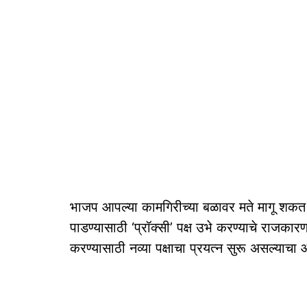
भाजप आपल्या कामगिरीच्या बळावर मते मागू शकत न
पाडण्यासाठी ‘प्रॉक्सी’ पक्ष उभे करण्याचे राजकार
करण्यासाठी नव्या पक्षाचा प्रयत्न सुरू असल्याच