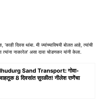
 ‘काही दिवस थांबा. मी ज्यांच्याविषयी बोलत आहे, त्यांची
ा त्यांना नाकारेल’ असा दावा चोडणकर यांनी केला.
hudurg Sand Transport: गोवा-
ेती वाहतूक 8 दिवसांत सुरळीत! नीलेश राणेंचा